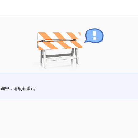
查询中，请刷新重试