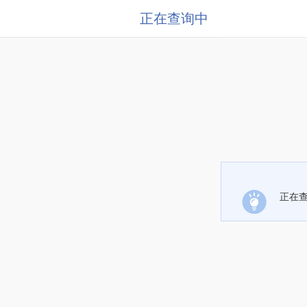
正在查询中
正在